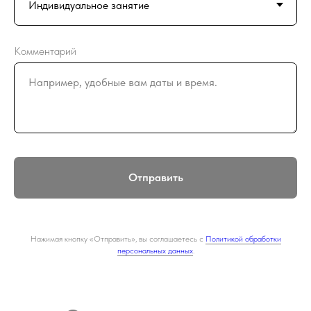
Комментарий
Отправить
Нажимая кнопку «Отправить», вы соглашаетесь с
Политикой обработки
персональных данных
.