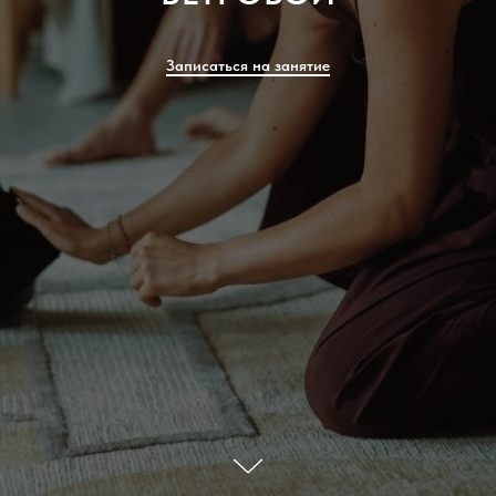
Записаться на занятие