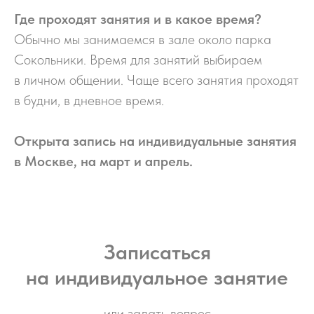
Где проходят занятия и в какое время?
Обычно мы занимаемся в зале около парка
Сокольники. Время для занятий выбираем
в личном общении. Чаще всего занятия проходят
в будни, в дневное время.
Открыта запись на индивидуальные занятия
в Москве, на март и апрель.
Записаться
на индивидуальное занятие
или задать вопрос