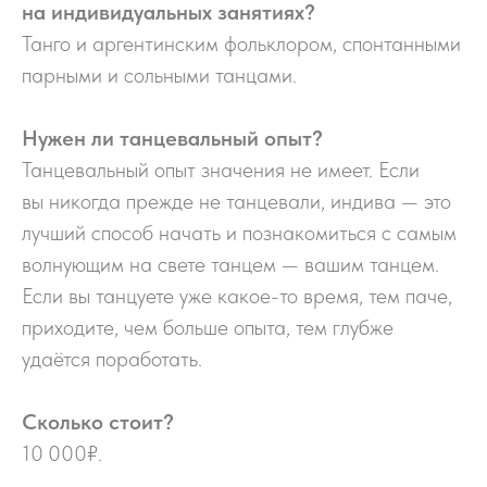
на индивидуальных занятиях?
Танго и аргентинским фольклором, спонтанными
парными и сольными танцами.
Нужен ли танцевальный опыт?
Танцевальный опыт значения не имеет. Если
вы никогда прежде не танцевали, индива — это
лучший способ начать и познакомиться с самым
волнующим на свете танцем — вашим танцем.
Если вы танцуете уже какое-то время, тем паче,
приходите, чем больше опыта, тем глубже
удаётся поработать.
Сколько стоит?
10 000₽
.