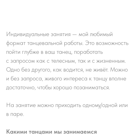
Индивидуальные занятия — мой любимый
формат танцевальной работы. Это возможность
пойти глубже в ваш танец, поработать
с запросом как с телесным, так и с жизненным.
Одно без другого, как водится, не живёт. Можно
и без запроса, живого интереса к танцу вполне
достаточно, чтобы хорошо позаниматься.
На занятие можно приходить одному/одной или
в паре.
Какими танцами мы занимаемся