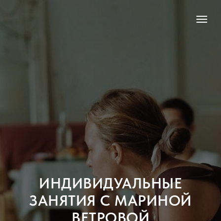
ИНДИВИДУАЛЬНЫЕ
ЗАНЯТИЯ С МАРИНОЙ
ВЕТРОВОЙ