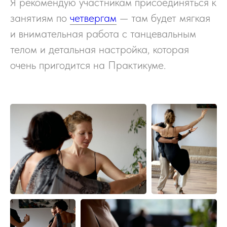
Я рекомендую участникам присоединяться к
занятиям по
четвергам
— там будет мягкая
и внимательная работа с танцевальным
телом и детальная настройка, которая
очень пригодится на Практикуме.