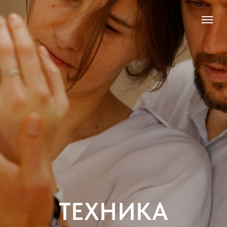
ТЕХНИКА