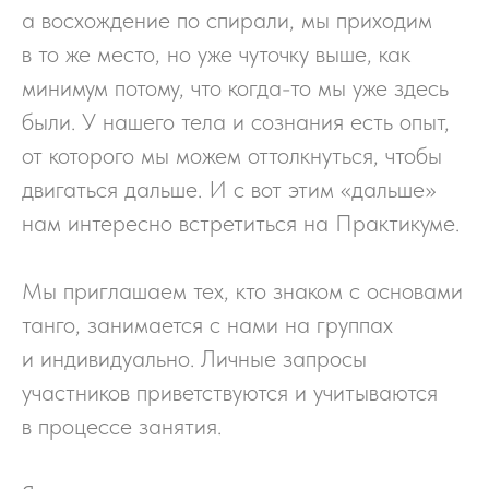
а восхождение по спирали, мы приходим
в то же место, но уже чуточку выше, как
минимум потому, что когда-то мы уже здесь
были. У нашего тела и сознания есть опыт,
от которого мы можем оттолкнуться, чтобы
двигаться дальше. И с вот этим «дальше»
нам интересно встретиться на Практикуме.
Мы приглашаем тех, кто знаком с основами
танго, занимается с нами на группах
и индивидуально. Личные запросы
участников приветствуются и учитываются
в процессе занятия.