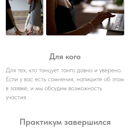
Для кого
Для тех, кто танцует танго давно и уверено.
Если у вас есть сомнения, напишите об этом
в заявке, и мы обсудим возможность
участия.
Практикум завершился