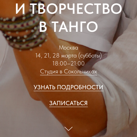
И ТВОРЧЕСТВО
В ТАНГО
Москва
14, 21, 28 марта (субботы)
18:00–21:00
Студия в Сокольниках
УЗНАТЬ ПОДРОБНОСТИ
ЗАПИСАТЬСЯ