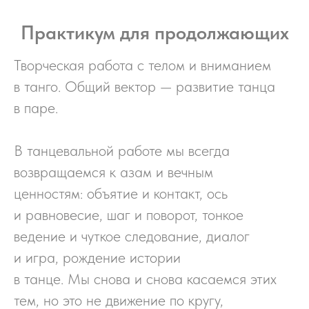
Практикум для продолжающих
Творческая работа с телом и вниманием
в танго. Общий вектор — развитие танца
в паре.
В танцевальной работе мы всегда
возвращаемся к азам и вечным
ценностям: объятие и контакт, ось
и равновесие, шаг и поворот, тонкое
ведение и чуткое следование, диалог
и игра, рождение истории
в танце. Мы снова и снова касаемся этих
тем, но это не движение по кругу,