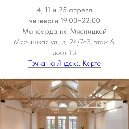
4, 11 и 25 апреля
четверги 19:00−22:00
Мансарда на Мясницкой
Мясницкая ул., д. 24/7с3, этаж 6,
лофт 13
Точка на Яндекс. Карте