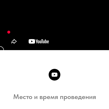
Место и время проведения