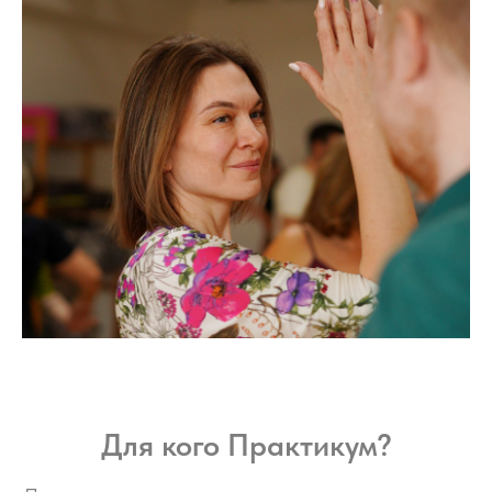
Для кого Практикум?