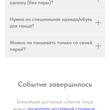
одному (без пары)?
Нужна ли специальная одежда/обувь
для танца?
Можно ли танцевать только со своей
парой?
Событие завершилось
Ближайшие доступные события танца
можно
посмотреть на главной странице
.