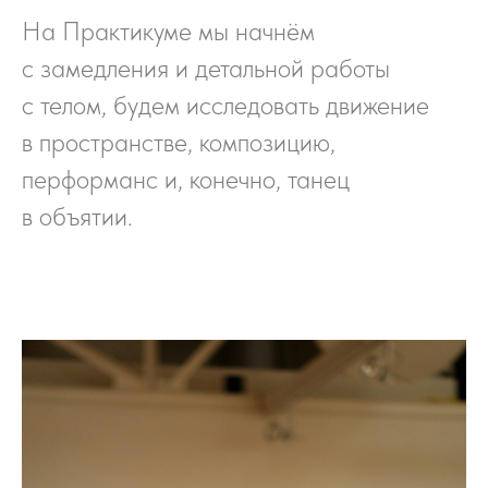
На Практикуме мы начнём
с замедления и детальной работы
с телом, будем исследовать движение
в пространстве, композицию,
перформанс и, конечно, танец
в объятии.