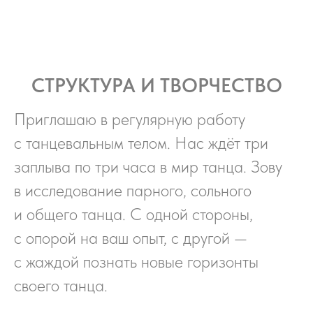
СТРУКТУРА И ТВОРЧЕСТВО
Приглашаю в регулярную работу
с танцевальным телом. Нас ждёт три
заплыва по три часа в мир танца. Зову
в исследование парного, сольного
и общего танца. С одной стороны,
с опорой на ваш опыт, с другой —
с жаждой познать новые горизонты
своего танца.