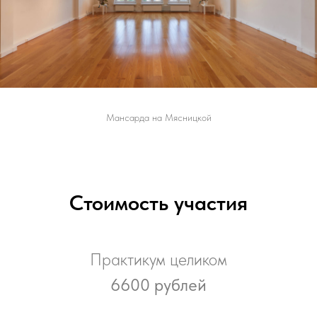
Мансарда на Мясницкой
Стоимость участия
Практикум целиком
6600 рублей