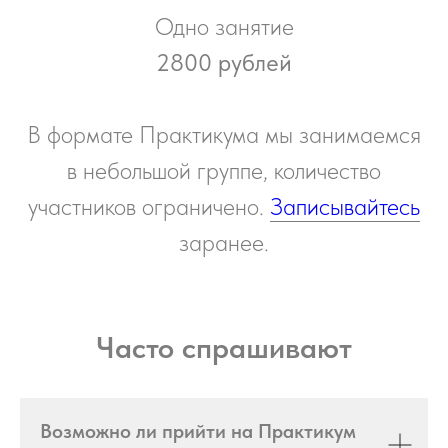
Одно занятие
2800
рублей
В формате Практикума мы занимаемся
в небольшой группе, количество
участников ограничено.
Записывайтесь
заранее.
Часто спрашивают
Возможно ли прийти на Практикум