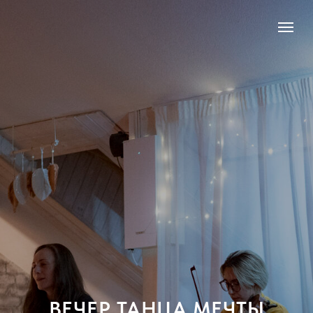
ВЕЧЕР ТАНЦА МЕЧТЫ