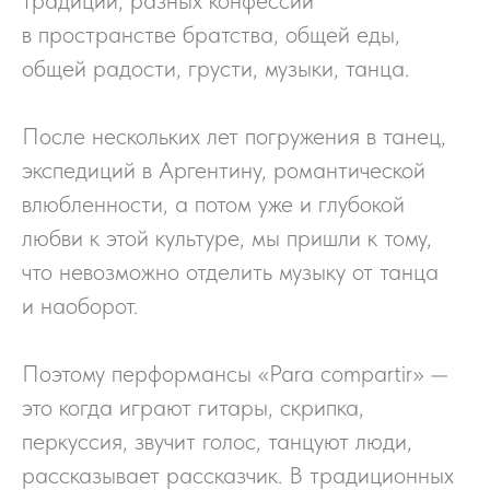
традиций, разных конфессий
в пространстве братства, общей еды,
общей радости, грусти, музыки, танца.
После нескольких лет погружения в танец,
экспедиций в Аргентину, романтической
влюбленности, а потом уже и глубокой
любви к этой культуре, мы пришли к тому,
что невозможно отделить музыку от танца
и наоборот.
Поэтому перформансы «Para compartir» —
это когда играют гитары, скрипка,
перкуссия, звучит голос, танцуют люди,
рассказывает рассказчик. В традиционных