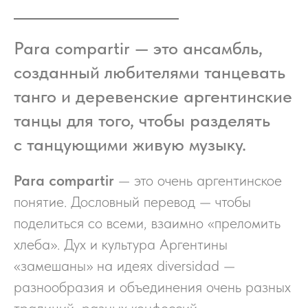
Para compartir — это ансамбль,
созданный любителями танцевать
танго и деревенские аргентинские
танцы для того, чтобы разделять
с танцующими живую музыку.
Para compartir
— это очень аргентинское
понятие. Дословный перевод — чтобы
поделиться со всеми, взаимно «преломить
хлеба». Дух и культура Аргентины
«замешаны» на идеях diversidad —
разнообразия и объединения очень разных