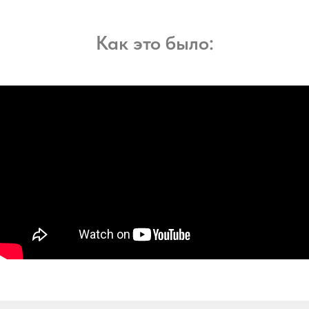
Как это было: