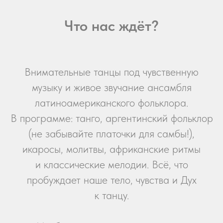
Что нас ждёт?
Внимательные танцы под чувственную
музыку и живое звучание ансамбля
латиноамериканского фольклора.
В программе: танго, аргентинский фольклор
(не забывайте платочки для самбы!),
икаросы, молитвы, африканские ритмы
и классические мелодии. Всё, что
пробуждает наше тело, чувства и Дух
к танцу.