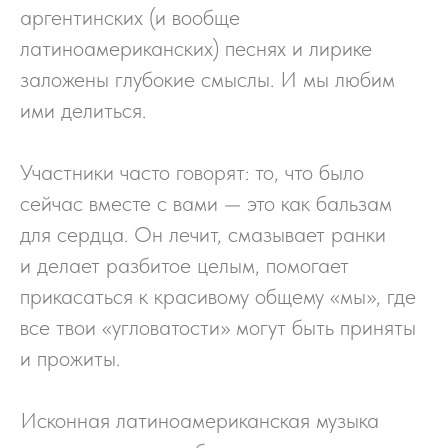
аргентинских (и вообще
латиноамериканских) песнях и лирике
заложены глубокие смыслы. И мы любим
ими делиться.
Участники часто говорят: то, что было
сейчас вместе с вами — это как бальзам
для сердца. Он лечит, смазывает ранки
и делает разбитое целым, помогает
прикасаться к красивому общему «мы», где
все твои «угловатости» могут быть приняты
и прожиты.
Исконная латиноамериканская музыка