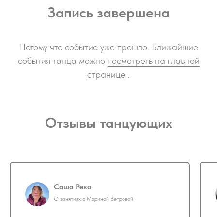
Запись завершена
Потому что событие уже прошло. Ближайшие
события танца можно
посмотреть на главной
странице
.
Отзывы танцующих
Саша Река
О занятиях с Мариной Ветровой