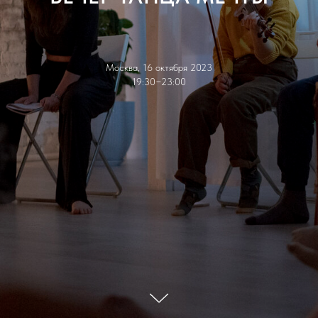
Москва, 16 октября 2023
19:30−23:00